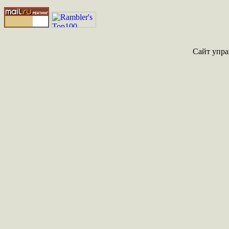
Сайт упра