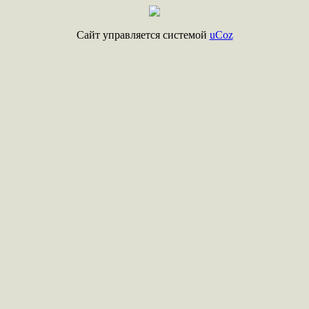
Сайт управляется системой
uCoz